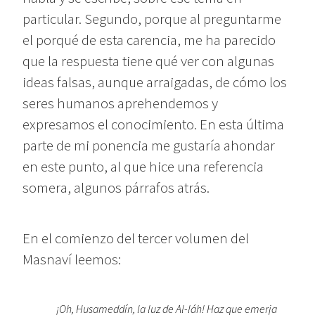
particular. Segundo, porque al preguntarme
el porqué de esta carencia, me ha parecido
que la respuesta tiene qué ver con algunas
ideas falsas, aunque arraigadas, de cómo los
seres humanos aprehendemos y
expresamos el conocimiento. En esta última
parte de mi ponencia me gustaría ahondar
en este punto, al que hice una referencia
somera, algunos párrafos atrás.
En el comienzo del tercer volumen del
Masnaví leemos:
¡Oh, Husameddín, la luz de Al-láh! Haz que emerja