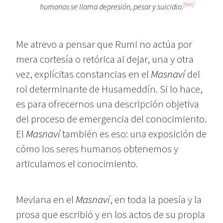
[xxv]
humanos se llama depresión, pesar y suicidio.
Me atrevo a pensar que Rumi no actúa por
mera cortesía o retórica al dejar, una y otra
vez, explícitas constancias en el
Masnaví
del
rol determinante de Husameddín. Si lo hace,
es para ofrecernos una descripción objetiva
del proceso de emergencia del conocimiento.
El
Masnaví
también es eso: una exposición de
cómo los seres humanos obtenemos y
articulamos el conocimiento.
Mevlana en el
Masnaví
, en toda la poesía y la
prosa que escribió y en los actos de su propia