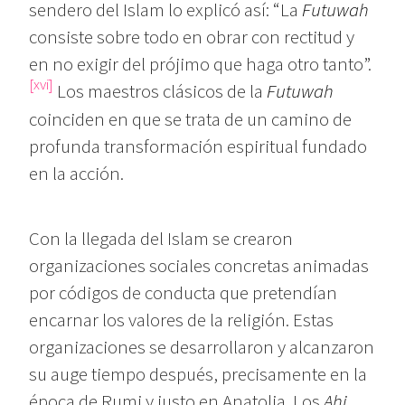
sendero del Islam lo explicó así: “La
Futuwah
consiste sobre todo en obrar con rectitud y
en no exigir del prójimo que haga otro tanto”.
[xvi]
Los maestros clásicos de la
Futuwah
coinciden en que se trata de un camino de
profunda transformación espiritual fundado
en la acción.
Con la llegada del Islam se crearon
organizaciones sociales concretas animadas
por códigos de conducta que pretendían
encarnar los valores de la religión. Estas
organizaciones se desarrollaron y alcanzaron
su auge tiempo después, precisamente en la
época de Rumi y justo en Anatolia. Los
Ahi