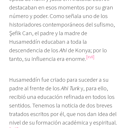
destacaban en esos momentos por su gran
número y poder. Como señala uno de los
historiadores contemporáneos del sufismo,
Şefik Can, el padre y la madre de
Husameddín educaban a toda la
descendencia de los
Ahi
de Konya; por lo
[xvii]
tanto, su influencia era enorme.
Husameddín fue criado para suceder a su
padre al frente de los
Ahi Turk
y, para ello,
recibió una educación refinada en todos los
sentidos. Tenemos la noticia de dos breves
tratados escritos por él, que nos dan idea del
nivel de su formación académica y espiritual.