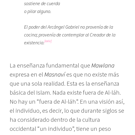
sostiene de cuerda
o pilar alguno.
El poder del Arcángel Gabriel no provenía de la
cocina; provenía de contemplar al Creador de la
[xxiv]
existencia.
La enseñanza fundamental que
Mawlana
expresa en el
Masnaví
es que no existe más
que una sola realidad. Esta es la enseñanza
básica del Islam. Nada existe fuera de Al-láh.
No hay un “fuera de Al-láh”. En una visión así,
el individuo, es decir, lo que durante siglos se
ha considerado dentro de la cultura
occidental “un individuo”, tiene un peso