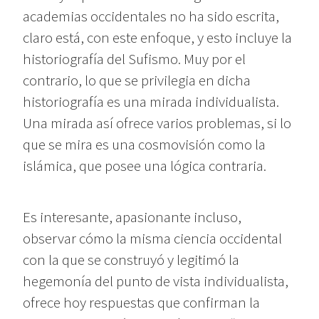
academias occidentales no ha sido escrita,
claro está, con este enfoque, y esto incluye la
historiografía del Sufismo. Muy por el
contrario, lo que se privilegia en dicha
historiografía es una mirada individualista.
Una mirada así ofrece varios problemas, si lo
que se mira es una cosmovisión como la
islámica, que posee una lógica contraria.
Es interesante, apasionante incluso,
observar cómo la misma ciencia occidental
con la que se construyó y legitimó la
hegemonía del punto de vista individualista,
ofrece hoy respuestas que confirman la