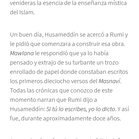
venideras la esencia de la enseñanza mística
del Islam.
Un buen día, Husameddín se acercó a Rumi y
le pidió que comenzara a construir esa obra.
Mawlana
le respondió que ya lo había
pensado y extrajo de su turbante un trozo
enrollado de papel donde constaban escritos
los primeros dieciocho versos del
Masnaví
.
Todas las crónicas que conozco de este
momento narran que Rumi dijo a
Husameddín:
Si tú lo escribes, yo lo dicto
. Y así
fue, durante aproximadamente doce años.