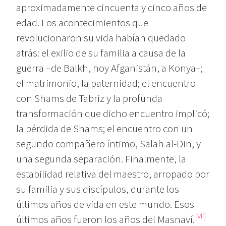
aproximadamente cincuenta y cinco años de
edad. Los acontecimientos que
revolucionaron su vida habían quedado
atrás: el exilio de su familia a causa de la
guerra –de Balkh, hoy Afganistán, a Konya–;
el matrimonio, la paternidad; el encuentro
con Shams de Tabriz y la profunda
transformación que dicho encuentro implicó;
la pérdida de Shams; el encuentro con un
segundo compañero íntimo, Salah al-Din, y
una segunda separación. Finalmente, la
estabilidad relativa del maestro, arropado por
su familia y sus discípulos, durante los
últimos años de vida en este mundo. Esos
[vii]
últimos años fueron los años del Masnaví.