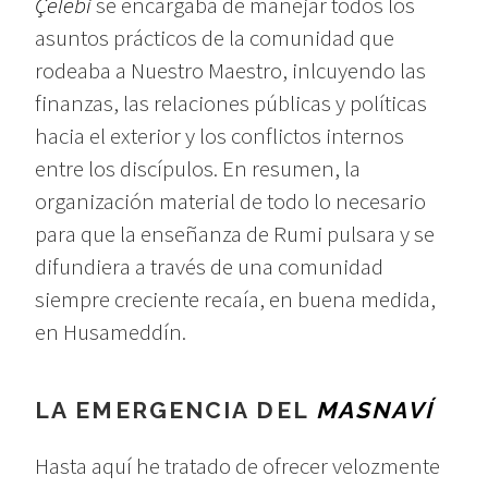
Çelebi
se encargaba de manejar todos los
asuntos prácticos de la comunidad que
rodeaba a Nuestro Maestro, inlcuyendo las
finanzas, las relaciones públicas y políticas
hacia el exterior y los conflictos internos
entre los discípulos. En resumen, la
organización material de todo lo necesario
para que la enseñanza de Rumi pulsara y se
difundiera a través de una comunidad
siempre creciente recaía, en buena medida,
en Husameddín.
LA EMERGENCIA DEL
MASNAVÍ
Hasta aquí he tratado de ofrecer velozmente