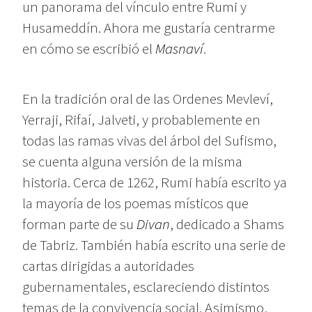
un panorama del vínculo entre Rumi y
Husameddín. Ahora me gustaría centrarme
en cómo se escribió el
Masnaví
.
En la tradición oral de las Ordenes Mevleví,
Yerraji, Rifaí, Jalveti, y probablemente en
todas las ramas vivas del árbol del Sufismo,
se cuenta alguna versión de la misma
historia. Cerca de 1262, Rumi había escrito ya
la mayoría de los poemas místicos que
forman parte de su
Divan
, dedicado a Shams
de Tabriz. También había escrito una serie de
cartas dirigidas a autoridades
gubernamentales, esclareciendo distintos
temas de la convivencia social. Asimismo,