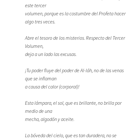
este tercer
volumen, porque es la costumbre del Profeta hacer
algo tres veces.
Abre el tesoro de los misterios. Respecto del Tercer
Volumen,
deja a un lado las excusas.
¡Tu poder fluye del poder de Al-láh, no de las venas
que se inflaman
a causa del calor (corporal)!
Esta lámpara, el sol, que es brillante, no brilla por
medio de una
mecha, algodón y aceite.
La bóveda del cielo, que es tan duradera, no se