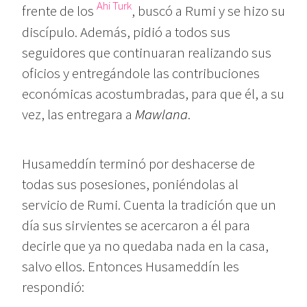
Ahi Turk
frente de los
, buscó a Rumi y se hizo su
discípulo. Además, pidió a todos sus
seguidores que continuaran realizando sus
oficios y entregándole las contribuciones
económicas acostumbradas, para que él, a su
vez, las entregara a
Mawlana
.
Husameddín terminó por deshacerse de
todas sus posesiones, poniéndolas al
servicio de Rumi. Cuenta la tradición que un
día sus sirvientes se acercaron a él para
decirle que ya no quedaba nada en la casa,
salvo ellos. Entonces Husameddín les
respondió: