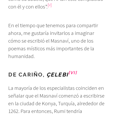
[v]
con él y con ellos”.
En el tiempo que tenemos para compartir
ahora, me gustaría invitarlos a imaginar
cómo se escribió el Masnaví, uno de los
poemas místicos más importantes de la
humanidad.
[VI]
DE CARIÑO,
ÇELEBI
La mayoría de los especialistas coinciden en
señalar que el Masnaví comenzó a escribirse
en la ciudad de Konya, Turquía, alrededor de
1262. Para entonces, Rumi tendría