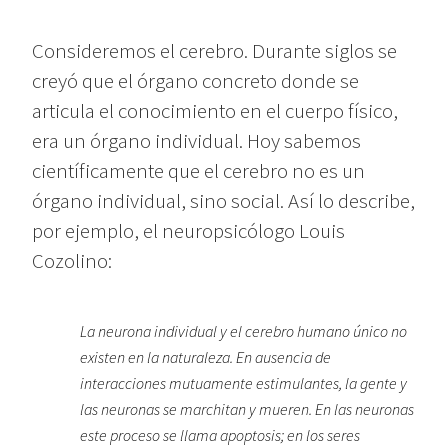
Consideremos el cerebro. Durante siglos se
creyó que el órgano concreto donde se
articula el conocimiento en el cuerpo físico,
era un órgano individual. Hoy sabemos
científicamente que el cerebro no es un
órgano individual, sino social. Así lo describe,
por ejemplo, el neuropsicólogo Louis
Cozolino:
La neurona individual y el cerebro humano único no
existen en la naturaleza. En ausencia de
interacciones mutuamente estimulantes, la gente y
las neuronas se marchitan y mueren. En las neuronas
este proceso se llama apoptosis; en los seres