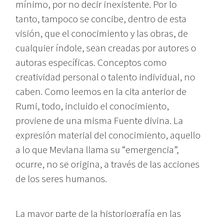
mínimo, por no decir inexistente. Por lo
tanto, tampoco se concibe, dentro de esta
visión, que el conocimiento y las obras, de
cualquier índole, sean creadas por autores o
autoras específicas. Conceptos como
creatividad personal o talento individual, no
caben. Como leemos en la cita anterior de
Rumi, todo, incluido el conocimiento,
proviene de una misma Fuente divina. La
expresión material del conocimiento, aquello
a lo que Mevlana llama su “emergencia”,
ocurre, no se origina, a través de las acciones
de los seres humanos.
La mayor parte de la historiografía en las