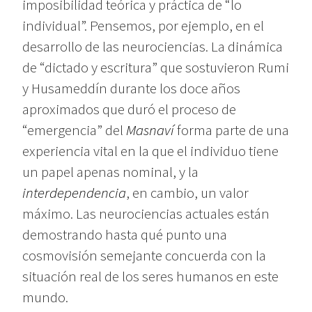
imposibilidad teórica y práctica de “lo
individual”. Pensemos, por ejemplo, en el
desarrollo de las neurociencias. La dinámica
de “dictado y escritura” que sostuvieron Rumi
y Husameddín durante los doce años
aproximados que duró el proceso de
“emergencia” del
Masnaví
forma parte de una
experiencia vital en la que el individuo tiene
un papel apenas nominal, y la
interdependencia
, en cambio, un valor
máximo. Las neurociencias actuales están
demostrando hasta qué punto una
cosmovisión semejante concuerda con la
situación real de los seres humanos en este
mundo.