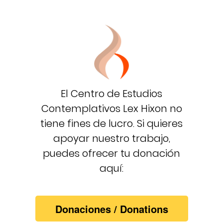
El Centro de Estudios
Contemplativos Lex Hixon no
tiene fines de lucro. Si quieres
apoyar nuestro trabajo,
puedes ofrecer tu donación
aquí: