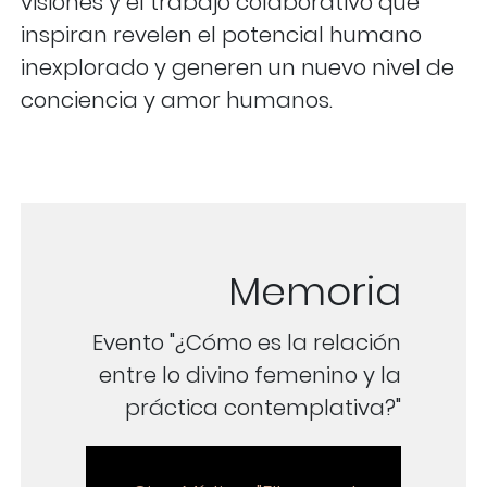
visiones y el trabajo colaborativo que
inspiran revelen el potencial humano
inexplorado y generen un nuevo nivel de
conciencia y amor humanos.
Memoria
Evento "¿Cómo es la relación
entre lo divino femenino y la
práctica contemplativa?"