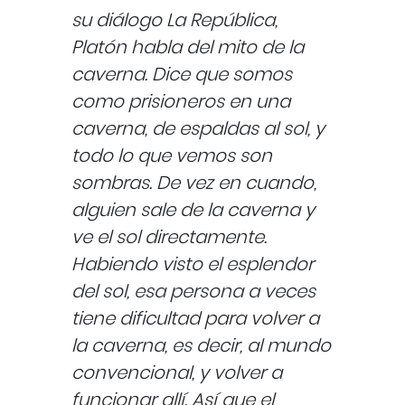
su diálogo La República,
Platón habla del mito de la
caverna. Dice que somos
como prisioneros en una
caverna, de espaldas al sol, y
todo lo que vemos son
sombras. De vez en cuando,
alguien sale de la caverna y
ve el sol directamente.
Habiendo visto el esplendor
del sol, esa persona a veces
tiene dificultad para volver a
la caverna, es decir, al mundo
convencional, y volver a
funcionar allí. Así que el