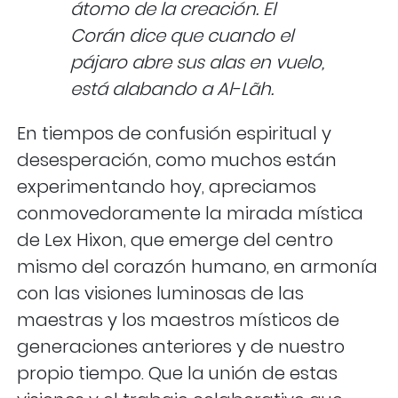
átomo de la creación. El
Corán dice que cuando el
pájaro abre sus alas en vuelo,
está alabando a Al-Lãh.
En tiempos de confusión espiritual y
desesperación, como muchos están
experimentando hoy, apreciamos
conmovedoramente la mirada mística
de Lex Hixon, que emerge del centro
mismo del corazón humano, en armonía
con las visiones luminosas de las
maestras y los maestros místicos de
generaciones anteriores y de nuestro
propio tiempo. Que la unión de estas