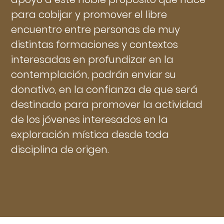
para cobijar y promover el libre
encuentro entre personas de muy
distintas formaciones y contextos
interesadas en profundizar en la
contemplación, podrán enviar su
donativo, en la confianza de que será
destinado para promover la actividad
de los jóvenes interesados en la
exploración mística desde toda
disciplina de origen.