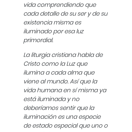
vida comprendiendo que
cada detalle de su ser y de su
existencia misma es
iluminado por esa luz
primordial.
La liturgia cristiana habla de
Cristo como la Luz que
ilumina a cada alma que
viene al mundo. Así que la
vida humana en sí misma ya
está iluminada y no
deberíamos sentir que la
iluminación es una especie
de estado especial que uno o