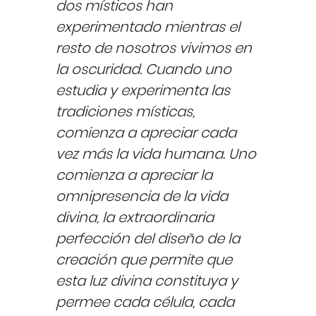
dos místicos han
experimentado mientras el
resto de nosotros vivimos en
la oscuridad. Cuando uno
estudia y experimenta las
tradiciones místicas,
comienza a apreciar cada
vez más la vida humana. Uno
comienza a apreciar la
omnipresencia de la vida
divina, la extraordinaria
perfección del diseño de la
creación que permite que
esta luz divina constituya y
permee cada célula, cada