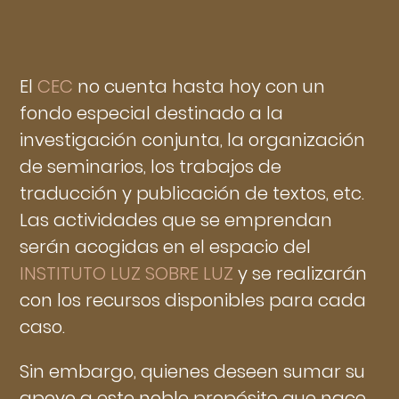
El
CEC
no cuenta hasta hoy con un
fondo especial destinado a la
investigación conjunta, la organización
de seminarios, los trabajos de
traducción y publicación de textos, etc.
Las actividades que se emprendan
serán acogidas en el espacio del
INSTITUTO LUZ SOBRE LUZ
y se realizarán
con los recursos disponibles para cada
caso.
Sin embargo, quienes deseen sumar su
apoyo a este noble propósito que nace