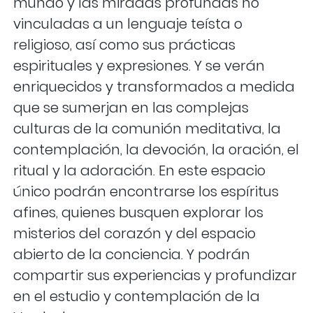
mundo y las miradas profundas no
vinculadas a un lenguaje teísta o
religioso, así como sus prácticas
espirituales y expresiones. Y se verán
enriquecidos y transformados a medida
que se sumerjan en las complejas
culturas de la comunión meditativa, la
contemplación, la devoción, la oración, el
ritual y la adoración. En este espacio
único podrán encontrarse los espíritus
afines, quienes busquen explorar los
misterios del corazón y del espacio
abierto de la conciencia. Y podrán
compartir sus experiencias y profundizar
en el estudio y contemplación de la