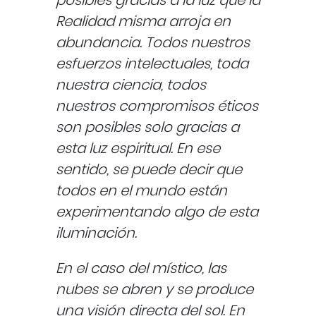
Realidad misma arroja en
abundancia. Todos nuestros
esfuerzos intelectuales, toda
nuestra ciencia, todos
nuestros compromisos éticos
son posibles solo gracias a
esta luz espiritual. En ese
sentido, se puede decir que
todos en el mundo están
experimentando algo de esta
iluminación.
En el caso del místico, las
nubes se abren y se produce
una visión directa del sol. En