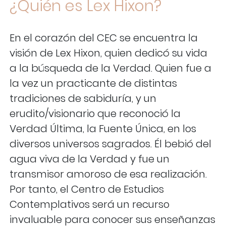
¿Quién es Lex Hixon?
En el corazón del CEC se encuentra la
visión de Lex Hixon, quien dedicó su vida
a la búsqueda de la Verdad. Quien fue a
la vez un practicante de distintas
tradiciones de sabiduría, y un
erudito/visionario que reconoció la
Verdad Última, la Fuente Única, en los
diversos universos sagrados. Él bebió del
agua viva de la Verdad y fue un
transmisor amoroso de esa realización.
Por tanto, el Centro de Estudios
Contemplativos será un recurso
invaluable para conocer sus enseñanzas