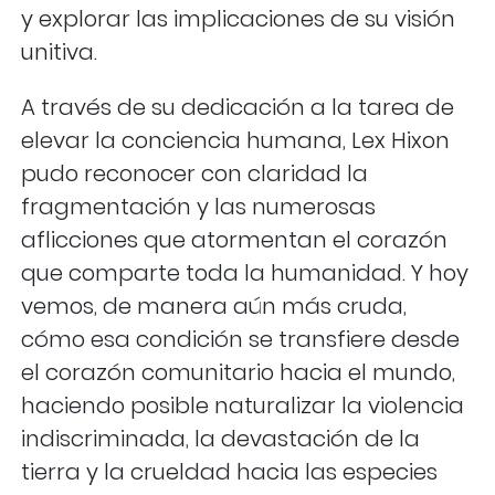
y explorar las implicaciones de su visión
unitiva.
A través de su dedicación a la tarea de
elevar la conciencia humana, Lex Hixon
pudo reconocer con claridad la
fragmentación y las numerosas
aflicciones que atormentan el corazón
que comparte toda la humanidad. Y hoy
vemos, de manera aún más cruda,
cómo esa condición se transfiere desde
el corazón comunitario hacia el mundo,
haciendo posible naturalizar la violencia
indiscriminada, la devastación de la
tierra y la crueldad hacia las especies