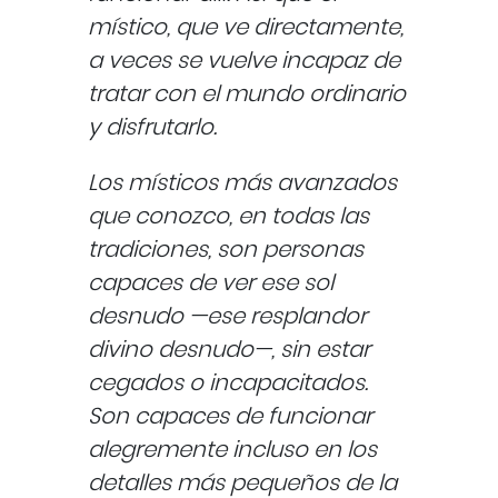
místico, que ve directamente,
a veces se vuelve incapaz de
tratar con el mundo ordinario
y disfrutarlo.
Los místicos más avanzados
que conozco, en todas las
tradiciones, son personas
capaces de ver ese sol
desnudo —ese resplandor
divino desnudo—, sin estar
cegados o incapacitados.
Son capaces de funcionar
alegremente incluso en los
detalles más pequeños de la