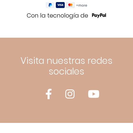
Con la tecnología de
Visita nuestras redes
sociales