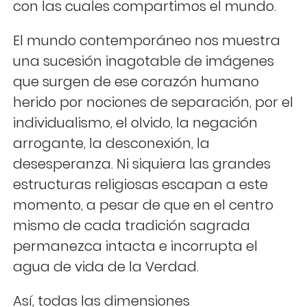
con las cuales compartimos el mundo.
El mundo contemporáneo nos muestra
una sucesión inagotable de imágenes
que surgen de ese corazón humano
herido por nociones de separación, por el
individualismo, el olvido, la negación
arrogante, la desconexión, la
desesperanza. Ni siquiera las grandes
estructuras religiosas escapan a este
momento, a pesar de que en el centro
mismo de cada tradición sagrada
permanezca intacta e incorrupta el
agua de vida de la Verdad.
Así, todas las dimensiones