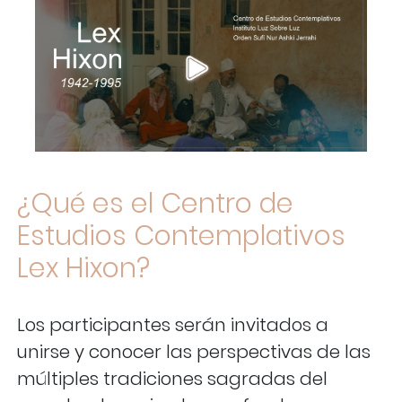
¿Qué es el Centro de
Estudios Contemplativos
Lex Hixon?
Los participantes serán invitados a
unirse y conocer las perspectivas de las
múltiples tradiciones sagradas del