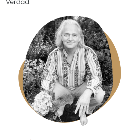
Verdad.