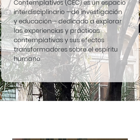
Contemplativos (CEC) es un espacio
interdisciplinario —de investigación
y educación— dedicado a explorar
las experiencias y prácticas
contemplativas y sus efectos
transformadores sobre el espíritu
humano.