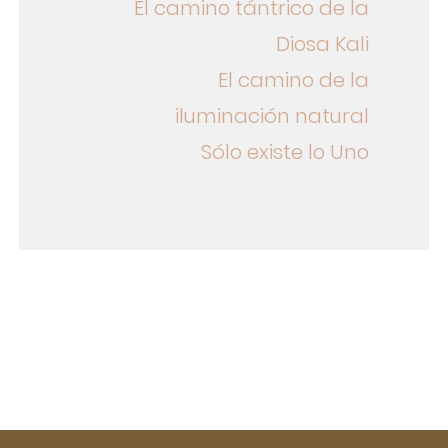
El camino tántrico de la
Diosa Kali
El camino de la
iluminación natural
Sólo existe lo Uno