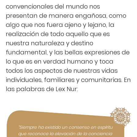
convencionales del mundo nos
presentan de manera engañosa, como
algo que nos fuera ajeno y lejano, la
realización de todo aquello que es
nuestra naturaleza y destino
fundamental, y las bellas expresiones de
lo que es en verdad humano y toca
todos los aspectos de nuestras vidas
individuales, familiares y comunitarias. En
las palabras de Lex Nur:
“Siempre ha existido un consenso en espíritu
que reconoce la elevación de la conciencia