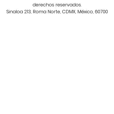
derechos reservados.
Sinaloa 213, Roma Norte, CDMX, México, 60700