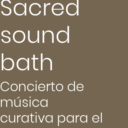
Sacred
sound
bath
Concierto de
música
curativa para el