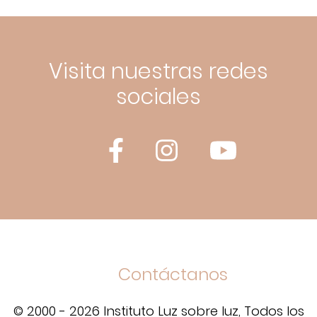
Visita nuestras redes
sociales
Contáctanos
© 2000 - 2026 Instituto Luz sobre luz, Todos los