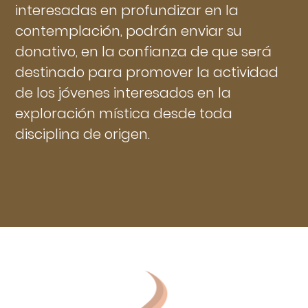
interesadas en profundizar en la
contemplación, podrán enviar su
donativo, en la confianza de que será
destinado para promover la actividad
de los jóvenes interesados en la
exploración mística desde toda
disciplina de origen.