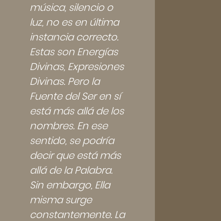
música, silencio o
luz, no es en última
instancia correcto.
Estas son Energías
Divinas, Expresiones
Divinas. Pero la
Fuente del Ser en sí
está más allá de los
nombres. En ese
sentido, se podría
decir que está más
allá de la Palabra.
Sin embargo, Ella
misma surge
constantemente. La