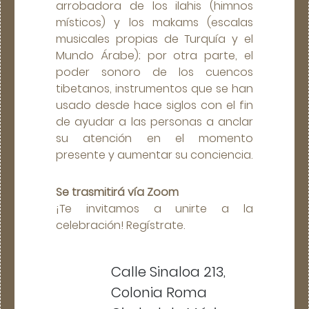
arrobadora de los ilahis (himnos
místicos) y los makams (escalas
musicales propias de Turquía y el
Mundo Árabe); por otra parte, el
poder sonoro de los cuencos
tibetanos, instrumentos que se han
usado desde hace siglos con el fin
de ayudar a las personas a anclar
su atención en el momento
presente y aumentar su conciencia.
Se trasmitirá vía Zoom
¡Te invitamos a unirte a la
celebración! Regístrate.
Calle Sinaloa 213,
Colonia Roma