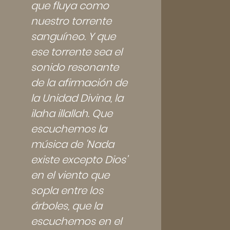
que fluya como
nuestro torrente
sanguíneo. Y que
ese torrente sea el
sonido resonante
de la afirmación de
la Unidad Divina, la
ilaha illallah. Que
escuchemos la
música de 'Nada
existe excepto Dios'
en el viento que
sopla entre los
árboles, que la
escuchemos en el