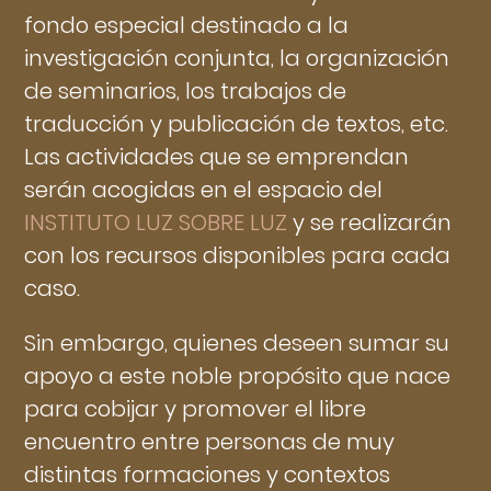
fondo especial destinado a la
investigación conjunta, la organización
de seminarios, los trabajos de
traducción y publicación de textos, etc.
Las actividades que se emprendan
serán acogidas en el espacio del
INSTITUTO LUZ SOBRE LUZ
y se realizarán
con los recursos disponibles para cada
caso.
Sin embargo, quienes deseen sumar su
apoyo a este noble propósito que nace
para cobijar y promover el libre
encuentro entre personas de muy
distintas formaciones y contextos