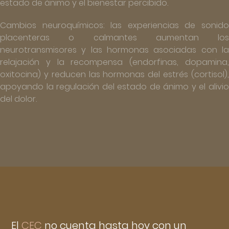
estado de ánimo y el bienestar percibido.
Cambios neuroquímicos: las experiencias de sonido
placenteras o calmantes aumentan los
neurotransmisores y las hormonas asociadas con la
relajación y la recompensa (endorfinas, dopamina,
oxitocina) y reducen las hormonas del estrés (cortisol),
apoyando la regulación del estado de ánimo y el alivio
del dolor.
El
CEC
no cuenta hasta hoy con un