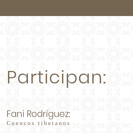
Participan:
Fani Rodríguez:
Cuencos tibetanos