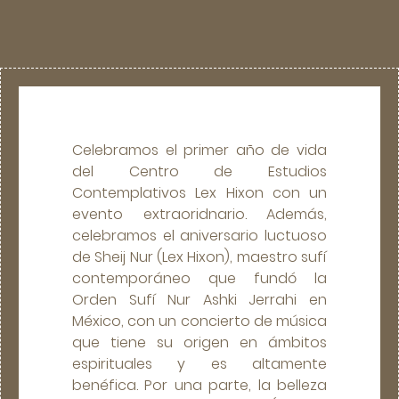
Celebramos el primer año de vida
del Centro de Estudios
Contemplativos Lex Hixon con un
evento extraoridnario. Además,
celebramos el aniversario luctuoso
de Sheij Nur (Lex Hixon), maestro sufí
contemporáneo que fundó la
Orden Sufí Nur Ashki Jerrahi en
México, con un concierto de música
que tiene su origen en ámbitos
espirituales y es altamente
benéfica. Por una parte, la belleza