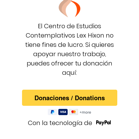
El Centro de Estudios
Contemplativos Lex Hixon no
tiene fines de lucro. Si quieres
apoyar nuestro trabajo,
puedes ofrecer tu donación
aquí:
Con la tecnología de