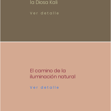
la Diosa Kali
Ver detalle
El camino de la
iluminación natural
Ver detalle