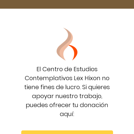
El Centro de Estudios
Contemplativos Lex Hixon no
tiene fines de lucro. Si quieres
apoyar nuestro trabajo,
puedes ofrecer tu donación
aquí: