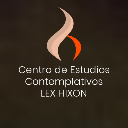
Centro de Estudios
Contemplativos
LEX HIXON