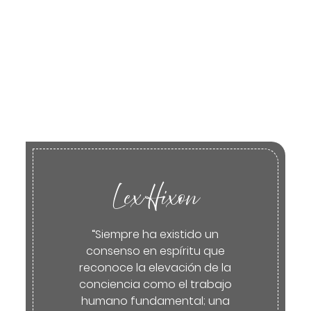
Lex Hixon
“Siempre ha existido un
consenso en espíritu que
reconoce la elevación de la
conciencia como el trabajo
humano fundamental; una