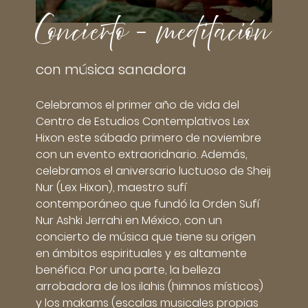
Concierto - meditación
con música sanadora
Celebramos el primer año de vida del
Centro de Estudios Contemplativos Lex
Hixon este sábado primero de noviembre
con un evento extraoridnario. Además,
celebramos el aniversario luctuoso de Sheij
Nur (Lex Hixon), maestro sufí
contemporáneo que fundó la Orden Sufí
Nur Ashki Jerrahi en México, con un
concierto de música que tiene su origen
en ámbitos espirituales y es altamente
benéfica. Por una parte, la belleza
arrobadora de los ilahis (himnos místicos)
y los makams (escalas musicales propias