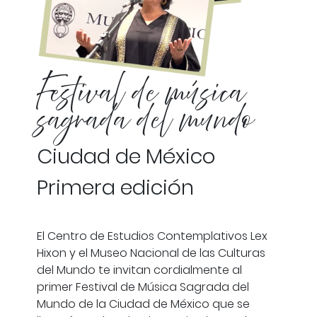
Festival de música
sagrada del mundo
Ciudad de México
Primera edición
El Centro de Estudios Contemplativos Lex
Hixon y el Museo Nacional de las Culturas
del Mundo te invitan cordialmente al
primer Festival de Música Sagrada del
Mundo de la Ciudad de México que se