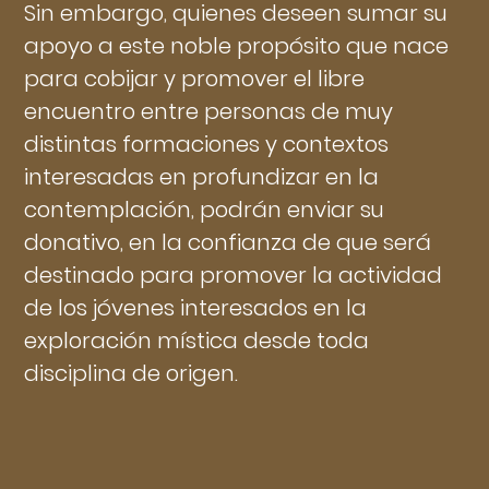
Sin embargo, quienes deseen sumar su
apoyo a este noble propósito que nace
para cobijar y promover el libre
encuentro entre personas de muy
distintas formaciones y contextos
interesadas en profundizar en la
contemplación, podrán enviar su
donativo, en la confianza de que será
destinado para promover la actividad
de los jóvenes interesados en la
exploración mística desde toda
disciplina de origen.