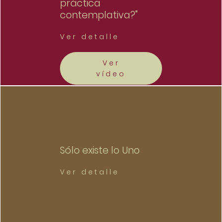
práctica
contemplativa?"
Ver detalle
Ver
vídeo
Sólo existe lo Uno
Ver detalle