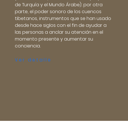
de Turquía y el Mundo Árabe); por otra
parte, el poder sonoro de los cuencos
tibetanos, instrumentos que se han usado
desde hace siglos con el fin de ayudar a
las personas a anclar su atención en el
momento presente y aumentar su
conciencia.
Ver detalle