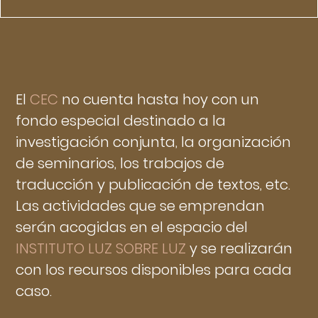
El
CEC
no cuenta hasta hoy con un
fondo especial destinado a la
investigación conjunta, la organización
de seminarios, los trabajos de
traducción y publicación de textos, etc.
Las actividades que se emprendan
serán acogidas en el espacio del
INSTITUTO LUZ SOBRE LUZ
y se realizarán
con los recursos disponibles para cada
caso.