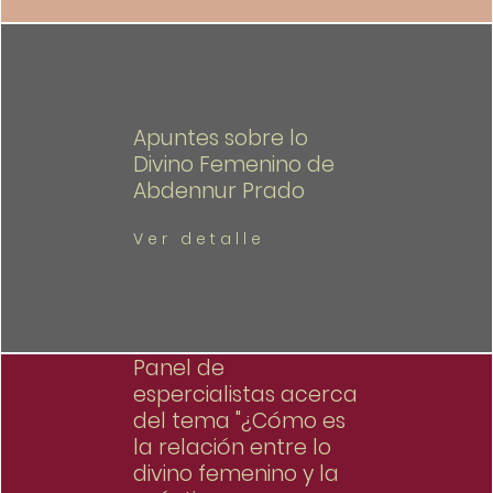
Apuntes sobre lo
Divino Femenino de
Abdennur Prado
Ver detalle
Panel de
espercialistas acerca
del tema "¿Cómo es
la relación entre lo
divino femenino y la