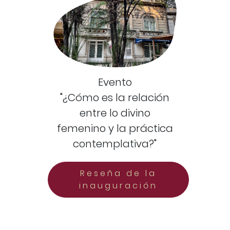
Evento
"¿Cómo es la relación
entre lo divino
femenino y la práctica
contemplativa?"
Reseña de la
inauguración