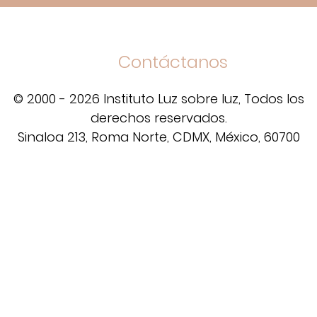
Contáctanos
© 2000 - 2026 Instituto Luz sobre luz, Todos los
derechos reservados.
Sinaloa 213, Roma Norte, CDMX, México, 60700