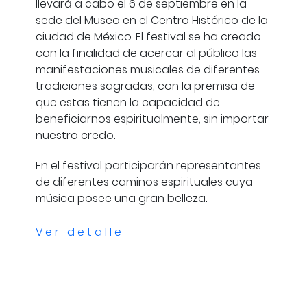
llevará a cabo el 6 de septiembre en la
sede del Museo en el Centro Histórico de la
ciudad de México. El festival se ha creado
con la finalidad de acercar al público las
manifestaciones musicales de diferentes
tradiciones sagradas, con la premisa de
que estas tienen la capacidad de
beneficiarnos espiritualmente, sin importar
nuestro credo.
En el festival participarán representantes
de diferentes caminos espirituales cuya
música posee una gran belleza.
Ver detalle