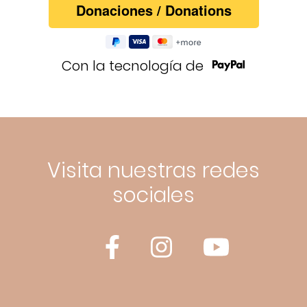
Con la tecnología de
Visita nuestras redes
sociales