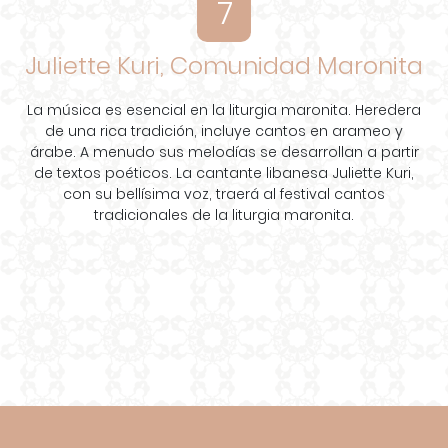
7
Juliette Kuri, Comunidad Maronita
La música es esencial en la liturgia maronita. Heredera
de una rica tradición, incluye cantos en arameo y
árabe. A menudo sus melodías se desarrollan a partir
de textos poéticos. La cantante libanesa Juliette Kuri,
con su bellísima voz, traerá al festival cantos
tradicionales de la liturgia maronita.