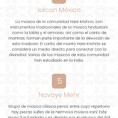
Iskcon México
La música de la comunidad Hare Krishna, con
instrumentos tradicionales de la música hindustaní
como la tabla y el armonio, así como el canto de
mantras, forman parte importante de la devoción de
esta tradición. El canto del manto Hare Krishna se
considera un medio directo para conectar con la
divinidad. Varios de los músicos de esta comunidad
han estudiado en la India.
5
Navaye Mehr
Grupo de música clásica persa, entre cuyo repertorio
hay piezas sufíes de la hermosa música iraní. Este
grupo fue fundado y es dirigido por el virtuoso del daf