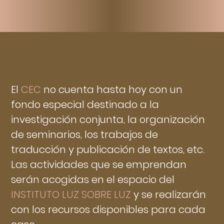
El
CEC
no cuenta hasta hoy con un
fondo especial destinado a la
investigación conjunta, la organización
de seminarios, los trabajos de
traducción y publicación de textos, etc.
Las actividades que se emprendan
serán acogidas en el espacio del
INSTITUTO LUZ SOBRE LUZ
y se realizarán
con los recursos disponibles para cada