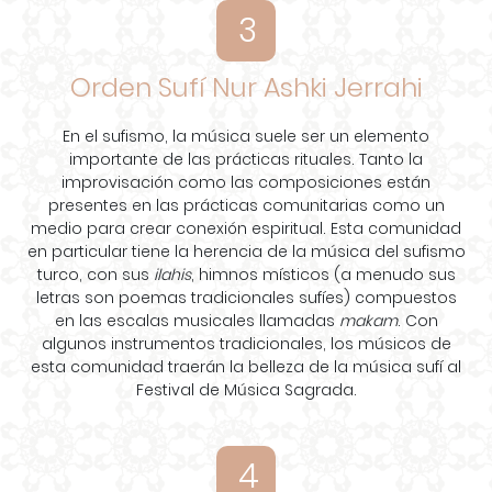
3
Orden Sufí Nur Ashki Jerrahi
En el sufismo, la música suele ser un elemento
importante de las prácticas rituales. Tanto la
improvisación como las composiciones están
presentes en las prácticas comunitarias como un
medio para crear conexión espiritual. Esta comunidad
en particular tiene la herencia de la música del sufismo
turco, con sus
ilahis
, himnos místicos (a menudo sus
letras son poemas tradicionales sufíes) compuestos
en las escalas musicales llamadas
makam
. Con
algunos instrumentos tradicionales, los músicos de
esta comunidad traerán la belleza de la música sufí al
Festival de Música Sagrada.
4