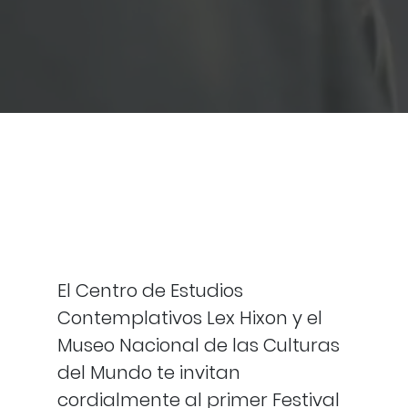
El Centro de Estudios
Contemplativos Lex Hixon y el
Museo Nacional de las Culturas
del Mundo te invitan
cordialmente al primer Festival