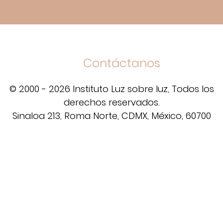
Contáctanos
© 2000 - 2026 Instituto Luz sobre luz, Todos los
derechos reservados.
Sinaloa 213, Roma Norte, CDMX, México, 60700