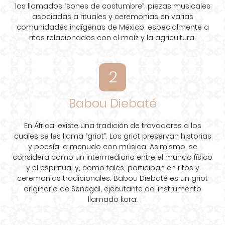
los llamados “sones de costumbre”, piezas musicales
asociadas a rituales y ceremonias en varias
comunidades indígenas de México, especialmente a
ritos relacionados con el maíz y la agricultura.
2
Babou Diebaté
En África, existe una tradición de trovadores a los
cuales se les llama “griot”. Los griot preservan historias
y poesía, a menudo con música. Asimismo, se
considera como un intermediario entre el mundo físico
y el espiritual y, como tales, participan en ritos y
ceremonias tradicionales. Babou Diebaté es un griot
originario de Senegal, ejecutante del instrumento
llamado kora.